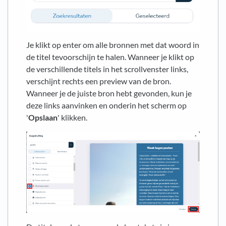
Je klikt op enter om alle bronnen met dat woord in
de titel tevoorschijn te halen. Wanneer je klikt op
de verschillende titels in het scrollvenster links,
verschijnt rechts een preview van de bron.
Wanneer je de juiste bron hebt gevonden, kun je
deze links aanvinken en onderin het scherm op
'
Opslaan
' klikken.