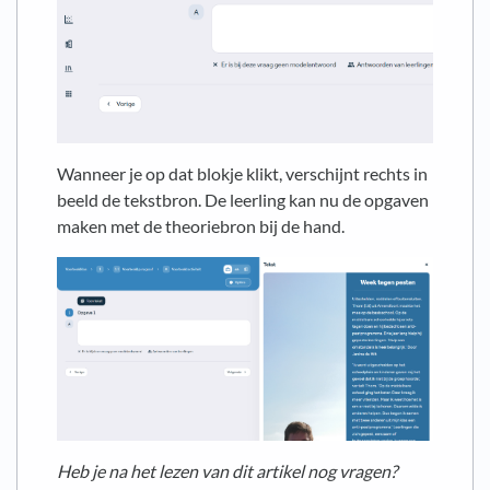
Wanneer je op dat blokje klikt, verschijnt rechts in
beeld de tekstbron. De leerling kan nu de opgaven
maken met de theoriebron bij de hand.
Heb je na het lezen van dit artikel nog vragen?