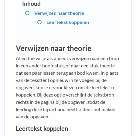
Verwijzen naar theorie
Leertekst koppelen
Verwijzen naar theorie
Af en toe wil je als docent verwijzen naar een bron
in een ander hoofdstuk, of naar een stuk theorie
dat een paar lessen terug aan bod kwam. In plaats
van de tekst(en) opnieuw in te voegen bij de
opgaven, kun je ervoor kiezen om de leertekst te
koppelen. Bij deze optie verschijnt de tekstbron
rechts in de pagina bij de opgaven, zodat de
leerling deze bij de hand heeft tijdens het maken
van de opgaven.
Leertekst koppelen