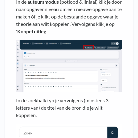
In de
auteursmodus
(potlood & liniaal) klik je door
naar opgavenniveau om een nieuwe opgave aan te
maken óf je klikt op de bestaande opgave waar je
theorie aan wilt koppelen. Vervolgens klik je op
'
Koppel uitleg
.
In de zoekbalk typ je vervolgens (minstens 3
letters van) de titel van de bron die je wilt
koppelen.