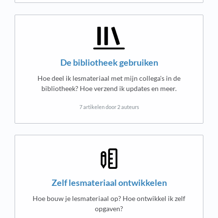
De bibliotheek gebruiken
Hoe deel ik lesmateriaal met mijn collega's in de
bibliotheek? Hoe verzend ik updates en meer.
7 artikelen door 2 auteurs
Zelf lesmateriaal ontwikkelen
Hoe bouw je lesmateriaal op? Hoe ontwikkel ik zelf
opgaven?