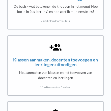
De basis - wat betekenen de knoppen in het menu? Hoe
log je in (als leerling) en hoe geef ik mijn eerste les?
7 artikelen door 1 auteur
Klassen aanmaken, docenten toevoegen en
leerlingen uitnodigen
Het aanmaken van klassen en het toevoegen van
docenten en leerlingen
10 artikelen door 1 auteur