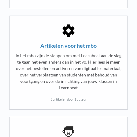
Artikelen voor het mbo
In het mbo zijn de stappen om met Learnbeat aan de slag
te gaan net even anders dan in het vo. Hier lees je meer
over het bestellen en activeren van digitaal lesmateriaal,
over het verplaatsen van studenten met behoud van
voortgang en over de inrichting van jouw klassen in
Learnbeat.
3 artikelen door 1 auteur