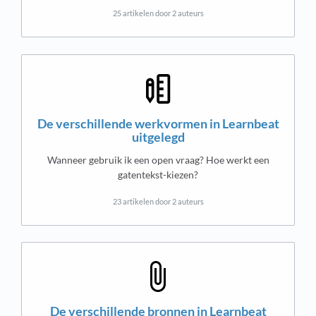
25 artikelen door 2 auteurs
De verschillende werkvormen in Learnbeat
uitgelegd
Wanneer gebruik ik een open vraag? Hoe werkt een
gatentekst-kiezen?
23 artikelen door 2 auteurs
De verschillende bronnen in Learnbeat