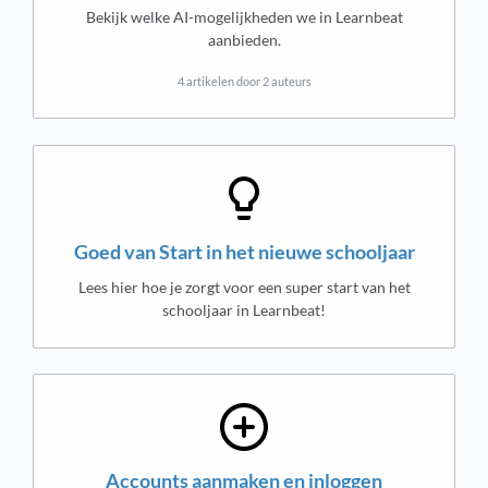
Bekijk welke AI-mogelijkheden we in Learnbeat
aanbieden.
4 artikelen door 2 auteurs
Goed van Start in het nieuwe schooljaar
Lees hier hoe je zorgt voor een super start van het
schooljaar in Learnbeat!
Accounts aanmaken en inloggen