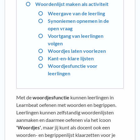
Woordenlijst maken als activiteit
Weergave van de leerling
Synoniemen opnemen in de
open vraag
Voortgang van leerlingen
volgen
Woordjes laten voorlezen
Kant-en-klare lijsten
Woordjesfunctie voor
leerlingen
Met de
woordjesfunctie
kunnen leerlingen in
Learnbeat oefenen met woorden en begrippen.
Leerlingen kunnen zelfstandig woordenlijsten
aanmaken en daarmee oefenen via het icoon
'Woordjes'
, maar jij kunt als docent ook een
woorden- en begrippenlijst klaarzetten voor je