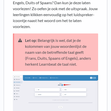
Engels, Duits of Spaans? Dan kun je deze laten
voorlezen! Zo oefen je ook met de uitspraak. Jouw
leerlingen klikken eenvoudig op het luidspreker-
icoontje naast het woord om het te laten
voorlezen.
Let op:
Belangrijk is wel, dat je de
kolommen van jouw woordenlijst de
naam van de betreffende taal geeft
(Frans, Duits, Spaans of Engels), anders
herkent Learnbeat de taal niet.