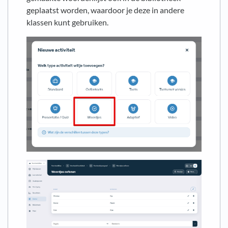
geplaatst worden, waardoor je deze in andere
klassen kunt gebruiken.