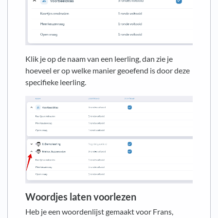
Klik je op de naam van een leerling, dan zie je
hoeveel er op welke manier geoefend is door deze
specifieke leerling.
Woordjes laten voorlezen
Heb je een woordenlijst gemaakt voor Frans,