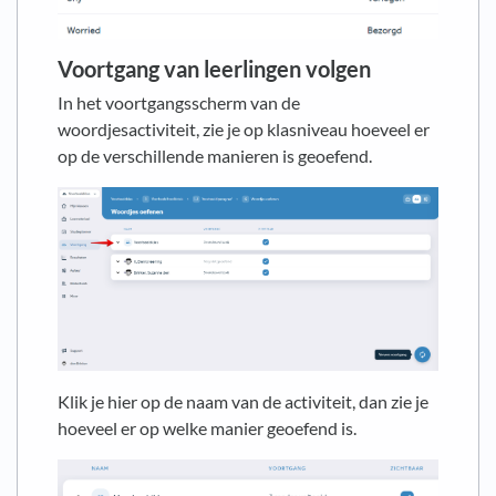
Voortgang van leerlingen volgen
In het voortgangsscherm van de
woordjesactiviteit, zie je op klasniveau hoeveel er
op de verschillende manieren is geoefend.
Klik je hier op de naam van de activiteit, dan zie je
hoeveel er op welke manier geoefend is.