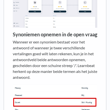
Synoniemen opnemen in de open vraag
Wanneer er een synoniem bestaat voor het
antwoord of wanneer je twee verschillende
vertalingen goed wilt laten rekenen, kun je in het
antwoordveld beide antwoorden opnemen,
gescheiden door een schuine streep '/'. Learnbeat
herkent op deze manier beide termen als het juiste
antwoord.