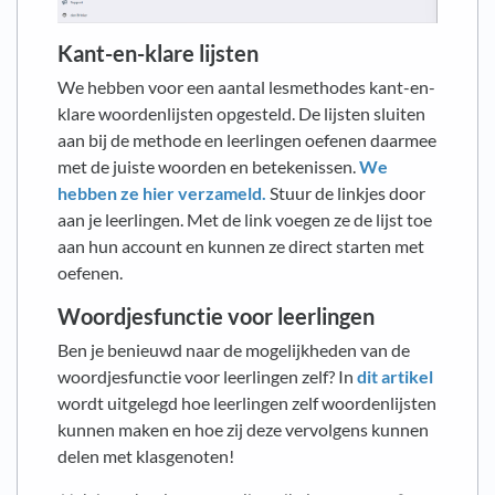
Kant-en-klare lijsten
We hebben voor een aantal lesmethodes kant-en-
klare woordenlijsten opgesteld. De lijsten sluiten
aan bij de methode en leerlingen oefenen daarmee
met de juiste woorden en betekenissen.
We
hebben ze hier verzameld.
Stuur de linkjes door
aan je leerlingen. Met de link voegen ze de lijst toe
aan hun account en kunnen ze direct starten met
oefenen.
Woordjesfunctie voor leerlingen
Ben je benieuwd naar de mogelijkheden van de
woordjesfunctie voor leerlingen zelf? In
dit artikel
wordt uitgelegd hoe leerlingen zelf woordenlijsten
kunnen maken en hoe zij deze vervolgens kunnen
delen met klasgenoten!