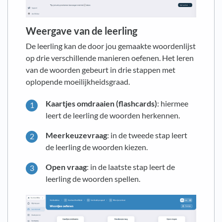
Weergave van de leerling
De leerling kan de door jou gemaakte woordenlijst
op drie verschillende manieren oefenen. Het leren
van de woorden gebeurt in drie stappen met
oplopende moeilijkheidsgraad.
Kaartjes omdraaien (flashcards)
: hiermee
leert de leerling de woorden herkennen.
Meerkeuzevraag
: in de tweede stap leert
de leerling de woorden kiezen.
Open vraag
: in de laatste stap leert de
leerling de woorden spellen.