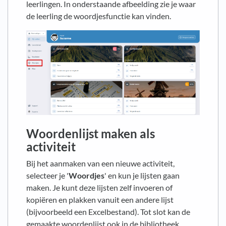
leerlingen. In onderstaande afbeelding zie je waar
de leerling de woordjesfunctie kan vinden.
Woordenlijst maken als
activiteit
Bij het aanmaken van een nieuwe activiteit,
selecteer je '
Woordjes
' en kun je lijsten gaan
maken. Je kunt deze lijsten zelf invoeren of
kopiëren en plakken vanuit een andere lijst
(bijvoorbeeld een Excelbestand). Tot slot kan de
gemaakte woordenlijst ook in de bibliotheek