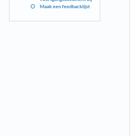
Maak een feedbacklijst