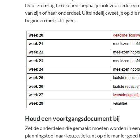
Door zo terug te rekenen, bepaal je ook voor iedereen
van zijn of haar onderdeel. Uiteindelijk weet je op die
beginnen met schrijven.
Houd een voortgangsdocument bij
Zet de onderdelen die gemaakt moeten worden in een
planningstool naar keuze. Je kunt op die manier goed