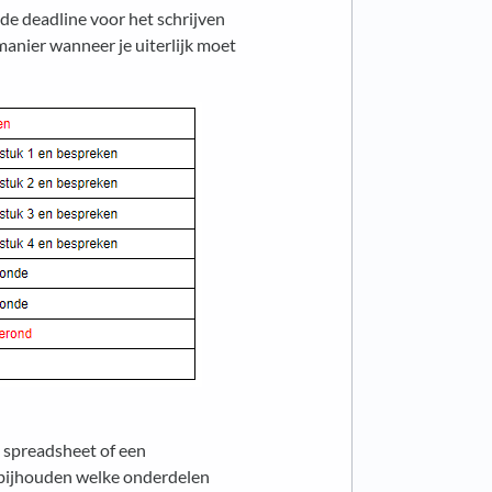
 de deadline voor het schrijven
 manier wanneer je uiterlijk moet
 spreadsheet of een
 bijhouden welke onderdelen