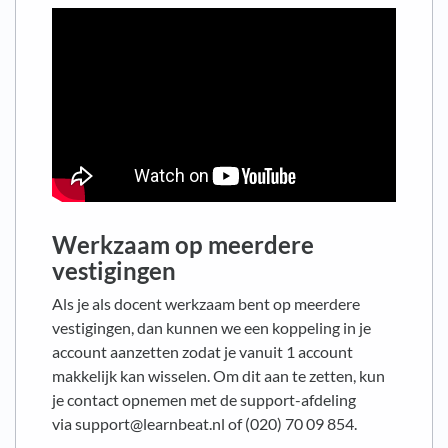
Werkzaam op meerdere
vestigingen
Als je als docent werkzaam bent op meerdere
vestigingen, dan kunnen we een koppeling in je
account aanzetten zodat je vanuit 1 account
makkelijk kan wisselen. Om dit aan te zetten, kun
je contact opnemen met de support-afdeling
via support@learnbeat.nl of (020) 70 09 854.