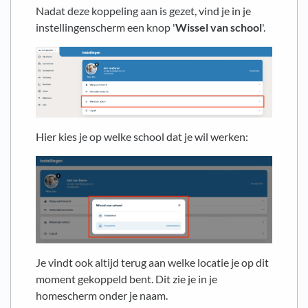
Nadat deze koppeling aan is gezet, vind je in je
instellingenscherm een knop '
Wissel van school
'.
Hier kies je op welke school dat je wil werken:
Je vindt ook altijd terug aan welke locatie je op dit
moment gekoppeld bent. Dit zie je in je
homescherm onder je naam.