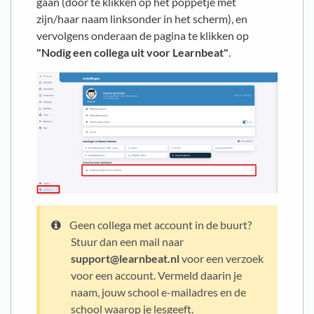
gaan (door te klikken op het poppetje met
zijn/haar naam linksonder in het scherm), en
vervolgens onderaan de pagina te klikken op
"Nodig een collega uit voor Learnbeat"
.
Geen collega met account in de buurt?
Stuur dan een mail naar
support@learnbeat.nl
voor een verzoek
voor een account. Vermeld daarin je
naam, jouw school e-mailadres en de
school waarop je lesgeeft.