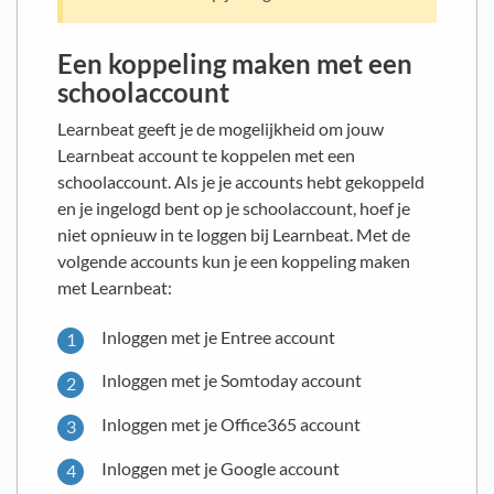
Een koppeling maken met een
schoolaccount
Learnbeat geeft je de mogelijkheid om jouw
Learnbeat account te koppelen met een
schoolaccount. Als je je accounts hebt gekoppeld
en je ingelogd bent op je schoolaccount, hoef je
niet opnieuw in te loggen bij Learnbeat. Met de
volgende accounts kun je een koppeling maken
met Learnbeat:
Inloggen met je Entree account
Inloggen met je Somtoday account
Inloggen met je Office365 account
Inloggen met je Google account