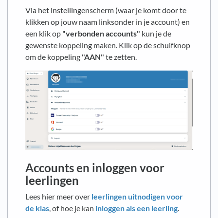
Via het instellingenscherm (waar je komt door te
klikken op jouw naam linksonder in je account) en
een klik op
"
verbonden accounts"
kun je de
gewenste koppeling maken. Klik op de schuifknop
om de koppeling
"
AAN"
te zetten.
Accounts en inloggen voor
leerlingen
Lees hier meer over
leerlingen uitnodigen voor
de klas
, of hoe je kan
inloggen als een leerling
.