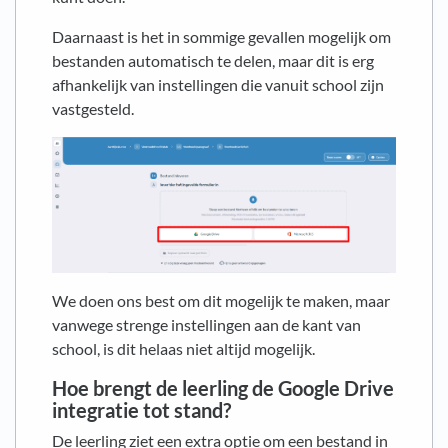
Daarnaast is het in sommige gevallen mogelijk om
bestanden automatisch te delen, maar dit is erg
afhankelijk van instellingen die vanuit school zijn
vastgesteld.
We doen ons best om dit mogelijk te maken, maar
vanwege strenge instellingen aan de kant van
school, is dit helaas niet altijd mogelijk.
Hoe brengt de leerling de Google Drive
integratie tot stand?
De leerling ziet een extra optie om een bestand in