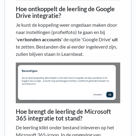
Hoe ontkoppelt de leerling de Google
Drive integratie?
Je kunt de koppeling weer ongedaan maken door
naar instellingen (profielfoto) te gaan en bij
'
v
erbonden accounts'
de optie 'Google Drive'
uit
te zetten. Bestanden die al eerder ingeleverd zijn,
zullen blijven staan in Learnbeat.
Hoe brengt de leerling de Microsoft
365 integratie tot stand?
De leerling klikt onder bestand inleveren op het
Microsoft 365-icoon. In de omgeving van