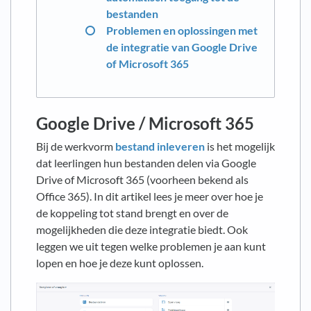
bestanden
Problemen en oplossingen met
de integratie van Google Drive
of Microsoft 365
Google Drive / Microsoft 365
Bij de werkvorm
bestand inleveren
is het mogelijk
dat leerlingen hun bestanden delen via Google
Drive of Microsoft 365 (voorheen bekend als
Office 365). In dit artikel lees je meer over hoe je
de koppeling tot stand brengt en over de
mogelijkheden die deze integratie biedt. Ook
leggen we uit tegen welke problemen je aan kunt
lopen en hoe je deze kunt oplossen.