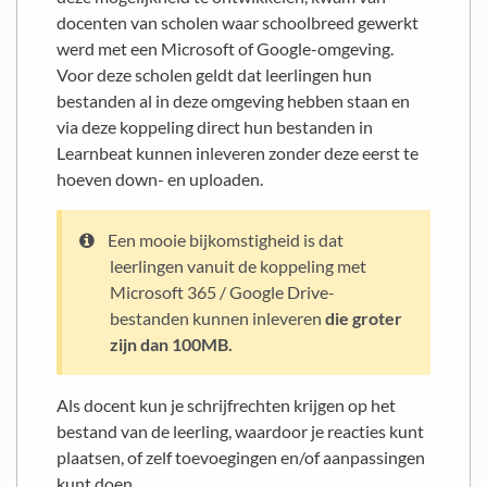
docenten van scholen waar schoolbreed gewerkt
werd met een Microsoft of Google-omgeving.
Voor deze scholen geldt dat leerlingen hun
bestanden al in deze omgeving hebben staan en
via deze koppeling direct hun bestanden in
Learnbeat kunnen inleveren zonder deze eerst te
hoeven down- en uploaden.
Een mooie bijkomstigheid is dat
leerlingen vanuit de koppeling met
Microsoft 365 / Google Drive-
bestanden kunnen inleveren
die groter
zijn dan 100MB.
Als docent kun je schrijfrechten krijgen op het
bestand van de leerling, waardoor je reacties kunt
plaatsen, of zelf toevoegingen en/of aanpassingen
kunt doen.