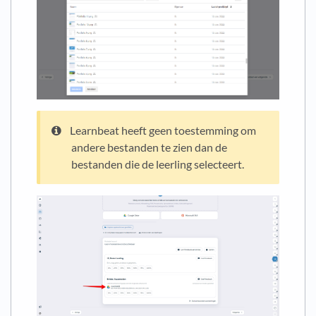
Learnbeat heeft geen toestemming om
andere bestanden te zien dan de
bestanden die de leerling selecteert.