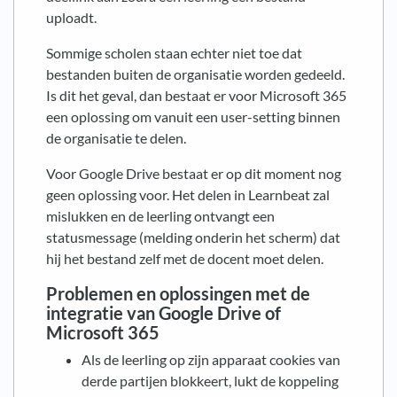
uploadt.
Sommige scholen staan echter niet toe dat
bestanden buiten de organisatie worden gedeeld.
Is dit het geval, dan bestaat er voor Microsoft 365
een oplossing om vanuit een user-setting binnen
de organisatie te delen.
Voor Google Drive bestaat er op dit moment nog
geen oplossing voor. Het delen in Learnbeat zal
mislukken en de leerling ontvangt een
statusmessage (melding onderin het scherm) dat
hij het bestand zelf met de docent moet delen.
Problemen en oplossingen met de
integratie van Google Drive of
Microsoft 365
Als de leerling op zijn apparaat cookies van
derde partijen blokkeert, lukt de koppeling