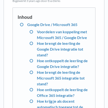
Bijgewerkt
3 years ago
door Eva Derks
Google Drive / Microsoft 365
Voordelen van koppeling met
Microsoft 365 / Google Drive
Hoe brengt de leerling de
Google Drive integratie tot
stand?
Hoe ontkoppelt de leerling de
Google Drive integratie?
Hoe brengt de leerling de
Microsoft 365 integratie tot
stand?
Hoe ontkoppelt de leerling de
Office 365 integratie?
Hoe krijg je als docent
automatisch toegang tot de