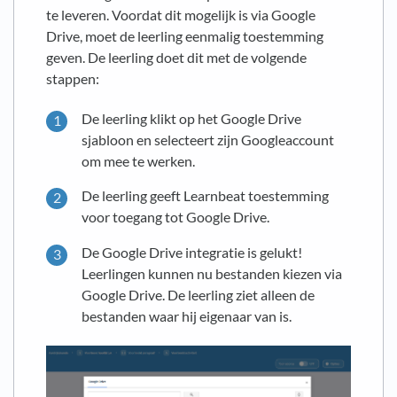
te leveren. Voordat dit mogelijk is via Google
Drive, moet de leerling eenmalig toestemming
geven. De leerling doet dit met de volgende
stappen:
De leerling klikt op het Google Drive
sjabloon en selecteert zijn Googleaccount
om mee te werken.
De leerling geeft Learnbeat toestemming
voor toegang tot Google Drive.
De Google Drive integratie is gelukt!
Leerlingen kunnen nu bestanden kiezen via
Google Drive. De leerling ziet alleen de
bestanden waar hij eigenaar van is.