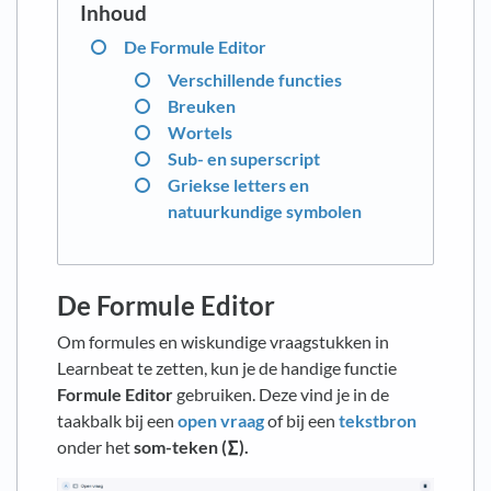
De Formule Editor
Verschillende functies
Breuken
Wortels
Sub- en superscript
Griekse letters en
natuurkundige symbolen
De Formule Editor
Om formules en wiskundige vraagstukken in
Learnbeat te zetten, kun je de handige functie
Formule Editor
gebruiken. Deze vind je in de
taakbalk bij een
open vraag
of bij een
tekstbron
onder het
som-teken (∑).