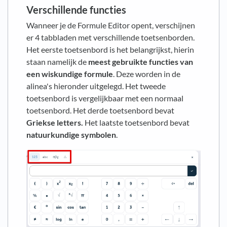
Verschillende functies
Wanneer je de Formule Editor opent, verschijnen
er 4 tabbladen met verschillende toetsenborden.
Het eerste toetsenbord is het belangrijkst, hierin
staan namelijk de
meest gebruikte functies van
een wiskundige formule
. Deze worden in de
alinea's hieronder uitgelegd. Het tweede
toetsenbord is vergelijkbaar met een normaal
toetsenbord. Het derde toetsenbord bevat
Griekse letters.
Het laatste toetsenbord bevat
natuurkundige symbolen
.