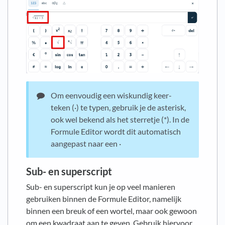
Om eenvoudig een wiskundig keer-
teken (·) te typen, gebruik je de asterisk,
ook wel bekend als het sterretje (*). In de
Formule Editor wordt dit automatisch
aangepast naar een ·
Sub- en superscript
Sub- en superscript kun je op veel manieren
gebruiken binnen de Formule Editor, namelijk
binnen een breuk of een wortel, maar ook gewoon
om een kwadraat aan te geven. Gebruik hiervoor