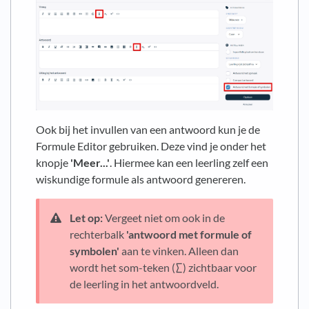
Ook bij het invullen van een antwoord kun je de
Formule Editor gebruiken. Deze vind je onder het
knopje
'Meer...'
. Hiermee kan een leerling zelf een
wiskundige formule als antwoord genereren.
Let op:
Vergeet niet om ook in de
rechterbalk
'antwoord met formule of
symbolen'
aan te vinken. Alleen dan
wordt het som-teken (∑) zichtbaar voor
de leerling in het antwoordveld.