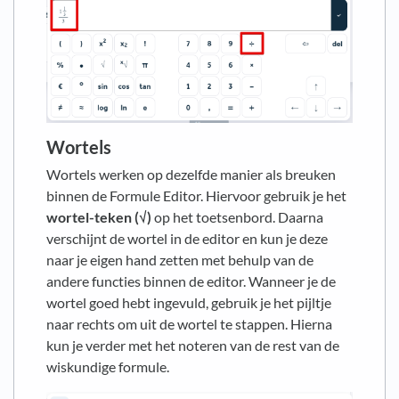
Wortels
Wortels werken op dezelfde manier als breuken
binnen de Formule Editor. Hiervoor gebruik je het
wortel-teken (√)
op het toetsenbord. Daarna
verschijnt de wortel in de editor en kun je deze
naar je eigen hand zetten met behulp van de
andere functies binnen de editor. Wanneer je de
wortel goed hebt ingevuld, gebruik je het pijltje
naar rechts om uit de wortel te stappen. Hierna
kun je verder met het noteren van de rest van de
wiskundige formule.