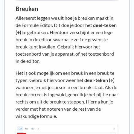
Breuken
Allereerst leggen we uit hoe je breuken maakt in
de Formule Editor. Dit doe je door het
deel-teken
(÷)
te gebruiken. Hierdoor verschijnt er een lege
breuk in de editor, waarna je zelf de gewenste
breuk kunt invullen. Gebruik hiervoor het
toetsenbord van je apparaat, of het toetsenbord
in de editor.
Het is ook mogelijk om een breuk in een breuk te
typen. Gebruik hiervoor weer het
deel-teken
(÷)
wanneer je met je cursor in een breuk staat. Als de
breuk correct is ingevuld, gebruik je het pijltje naar
rechts om uit de breuk te stappen. Hierna kun je
verder met het noteren van de rest van de
wiskundige formule.