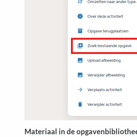
Materiaal in de opgavenbibliothe