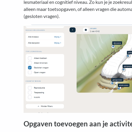
lesmateriaal en cognitief niveau. Zo kun je je zoekres
alleen maar toetsopgaven, of alleen vragen die auto
(gesloten vragen).
Opgaven toevoegen aan je activite