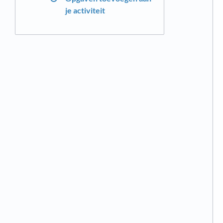
je activiteit