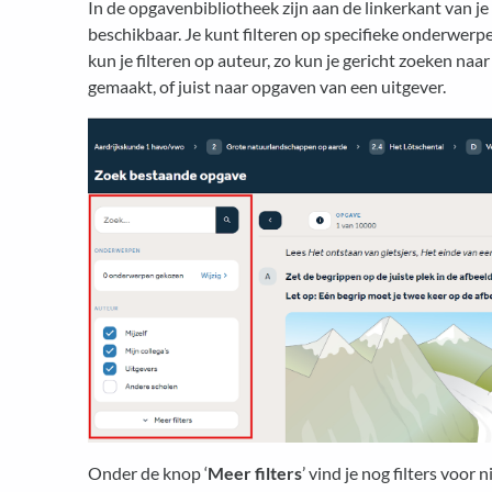
In de opgavenbibliotheek zijn aan de linkerkant van je 
beschikbaar. Je kunt filteren op specifieke onderwerpen
kun je filteren op auteur, zo kun je gericht zoeken naar
gemaakt, of juist naar opgaven van een uitgever.
Onder de knop ‘
Meer filters
’ vind je nog filters voor 