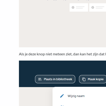
Als je deze knop niet meteen ziet, dan kan het zijn dat 