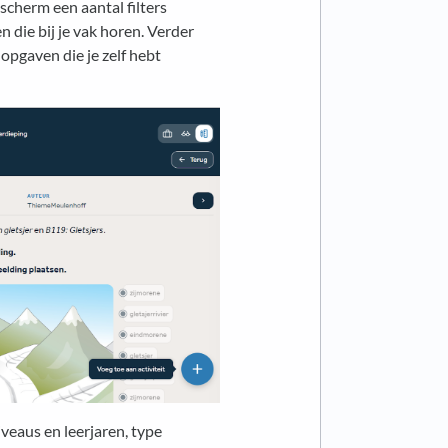
scherm een aantal filters
 die bij je vak horen. Verder
 opgaven die je zelf hebt
niveaus en leerjaren, type