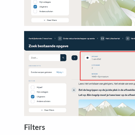
Filters