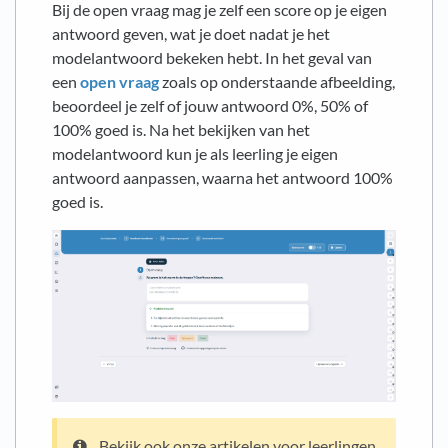
Bij de open vraag mag je zelf een score op je eigen
antwoord geven, wat je doet nadat je het
modelantwoord bekeken hebt. In het geval van
een
open vraag
zoals op onderstaande afbeelding,
beoordeel je zelf of jouw antwoord 0%, 50% of
100% goed is. Na het bekijken van het
modelantwoord kun je als leerling je eigen
antwoord aanpassen, waarna het antwoord 100%
goed is.
Bekijk ook onze artikelen voor leerlingen