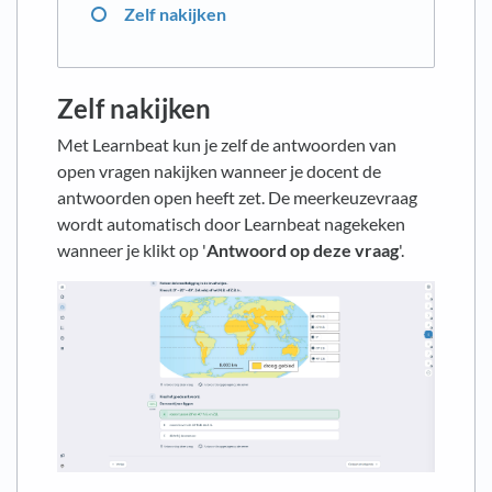
Zelf nakijken
Zelf nakijken
Met Learnbeat kun je zelf de antwoorden van
open vragen nakijken wanneer je docent de
antwoorden open heeft zet. De meerkeuzevraag
wordt automatisch door Learnbeat nagekeken
wanneer je klikt op '
Antwoord op deze vraag
'.