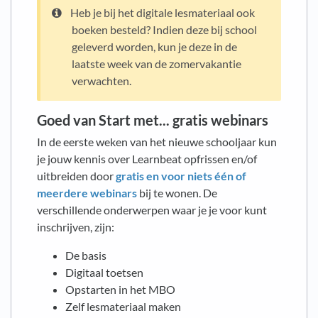
Heb je bij het digitale lesmateriaal ook
boeken besteld? Indien deze bij school
geleverd worden, kun je deze in de
laatste week van de zomervakantie
verwachten.
Goed van Start met... gratis webinars
In de eerste weken van het nieuwe schooljaar kun
je jouw kennis over Learnbeat opfrissen en/of
uitbreiden door
gratis en voor niets één of
meerdere webinars
bij te wonen. De
verschillende onderwerpen waar je je voor kunt
inschrijven, zijn:
De basis
Digitaal toetsen
Opstarten in het MBO
Zelf lesmateriaal maken