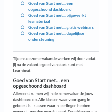
Goed van Start met... een
opgeschoond dashboard
Goed van Start met... bijgewerkt
lesmateriaal
Goed van Start met... gratis webinars
Goed van Start met... dagelijkse
ondersteuning
Tijdens de zomervakantie werken wij door zodat
jij na de vakantie goed van start kunt met
Learnbeat.
Goed van Start met... een
opgeschoond dashboard
Allereerst ruimen wij in de zomervakantie jouw
dashboard op. Alle klassen waar voortgang in
geboekt is - klassen waarin leerlingen hebben
gewerkt - worden gearchiveerd. Deze klassen zijn