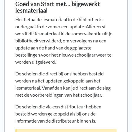
Goed van Start met... bijgewerkt
lesmateriaal
Het betaalde lesmateriaal in de bibliotheek
ondergaat in de zomer een update. Allereerst
wordt dit lesmateriaal in de zomervakantie uit je
bibliotheek verwijderd, om vervolgens na een
update aan de hand van de geplaatste
bestellingen voor het nieuwe schooljaar weer te
worden uitgeleverd.
De scholen die direct bij ons hebben besteld
worden na het updaten gekoppeld aan het
lesmateriaal. Vanaf dan kan je direct aan de slag
met de voorbereidingen van het schooljaar.
De scholen die via een distributeur hebben
besteld worden gekoppeld als bij ons de
informatie van de distributeur binnen is.