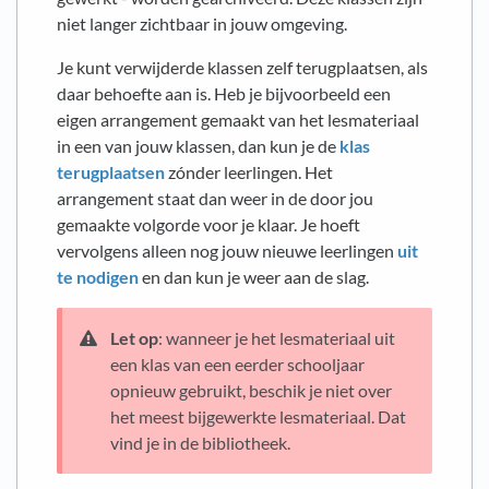
niet langer zichtbaar in jouw omgeving.
Je kunt verwijderde klassen zelf terugplaatsen, als
daar behoefte aan is. Heb je bijvoorbeeld een
eigen arrangement gemaakt van het lesmateriaal
in een van jouw klassen, dan kun je de
klas
terugplaatsen
zónder leerlingen. Het
arrangement staat dan weer in de door jou
gemaakte volgorde voor je klaar. Je hoeft
vervolgens alleen nog jouw nieuwe leerlingen
uit
te nodigen
en dan kun je weer aan de slag.
Let op
: wanneer je het lesmateriaal uit
een klas van een eerder schooljaar
opnieuw gebruikt, beschik je niet over
het meest bijgewerkte lesmateriaal. Dat
vind je in de bibliotheek.